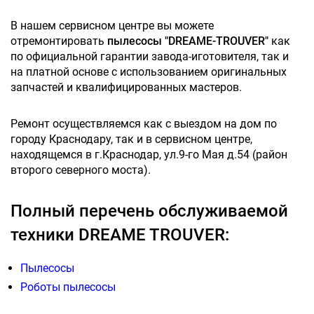
В нашем сервисном центре вы можете
отремонтировать
пылесосы "DREAME-TROUVER"
как
по официальной гарантии завода-иготовителя, так и
на платной основе с использованием оригинальных
запчастей и квалифицированных мастеров.
Ремонт осуществляемся как с выездом на дом по
городу Краснодару, так и в сервисном центре,
находящемся в г.Краснодар, ул.9-го Мая д.54 (район
второго северного моста).
Полный перечень обслуживаемой
техники DREAME TROUVER:
Пылесосы
Роботы пылесосы