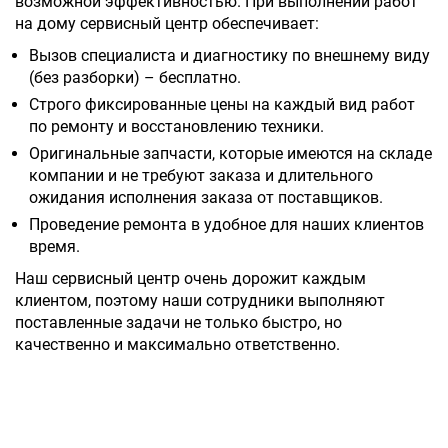
возможной эффективностью. При выполнении работ
на дому сервисный центр обеспечивает:
Вызов специалиста и диагностику по внешнему виду
(без разборки) – бесплатно.
Строго фиксированные цены на каждый вид работ
по ремонту и восстановлению техники.
Оригинальные запчасти, которые имеются на складе
компании и не требуют заказа и длительного
ожидания исполнения заказа от поставщиков.
Проведение ремонта в удобное для наших клиентов
время.
Наш сервисный центр очень дорожит каждым
клиентом, поэтому наши сотрудники выполняют
поставленные задачи не только быстро, но
качественно и максимально ответственно.