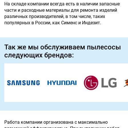
На складе компании всегда есть в наличии запасные
части и расходные материалы для ремонта изделий
различных производителей, в том числе, таких
популярных в России, как Сименс и Индезит.
Так же мы обслуживаем пылесосы
следующих брендов:
Работа компании организована с максимально