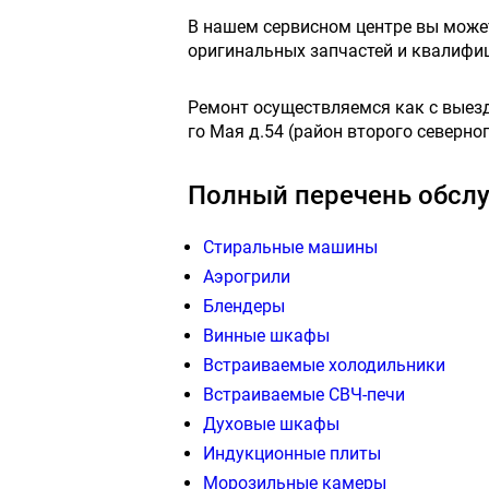
В нашем сервисном центре вы мож
оригинальных запчастей и квалифи
Ремонт осуществляемся как с выездо
го Мая д.54 (район второго северног
Полный перечень обслу
Стиральные машины
Аэрогрили
Блендеры
Винные шкафы
Встраиваемые холодильники
Встраиваемые СВЧ-печи
Духовые шкафы
Индукционные плиты
Морозильные камеры