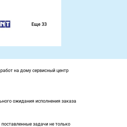
Еще 33
работ на дому сервисный центр
льного ожидания исполнения заказа
 поставленные задачи не только