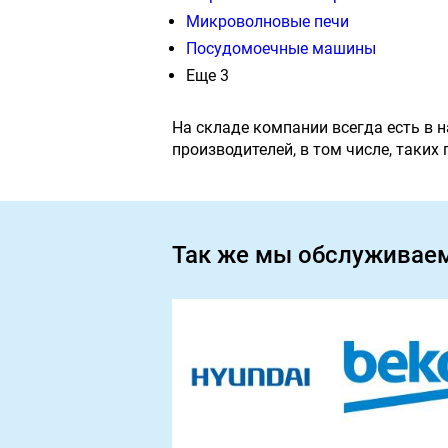
Микроволновые печи
Посудомоечные машины
Еще 3
На складе компании всегда есть в 
производителей, в том числе, таких
Так же мы обслуживае