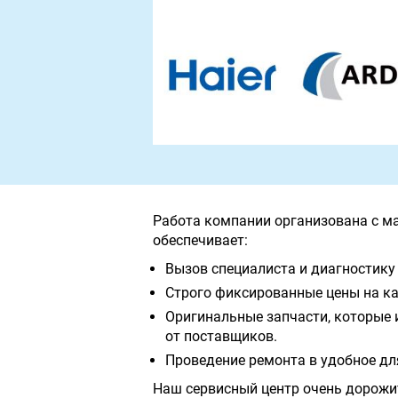
Работа компании организована с м
обеспечивает:
Вызов специалиста и диагностику 
Строго фиксированные цены на ка
Оригинальные запчасти, которые 
от поставщиков.
Проведение ремонта в удобное дл
Наш сервисный центр очень дорожи