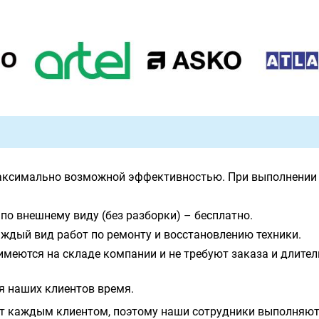
аксимально возможной эффективностью. При выполнении 
по внешнему виду (без разборки) – бесплатно.
ждый вид работ по ремонту и восстановлению техники.
имеются на складе компании и не требуют заказа и длите
я наших клиентов время.
т каждым клиентом, поэтому наши сотрудники выполняют