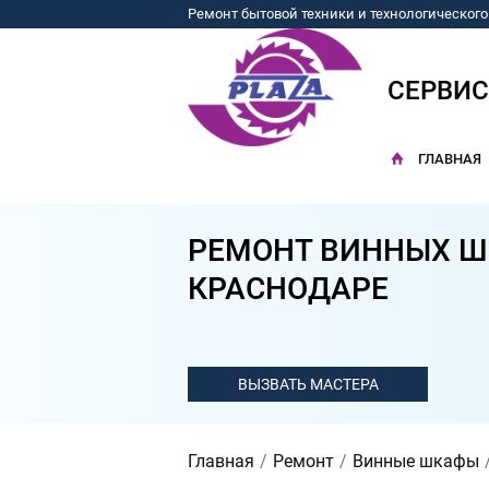
Ремонт бытовой техники и технологическог
СЕРВИ
ГЛАВНАЯ
РЕМОНТ ВИННЫХ Ш
КРАСНОДАРЕ
Главная
Ремонт
Винные шкафы