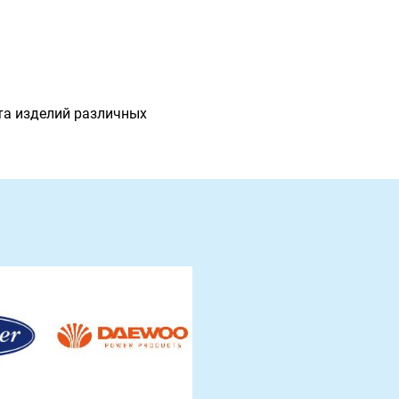
та изделий различных