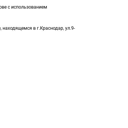
ове с использованием
 находящемся в г.Краснодар, ул.9-