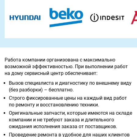
Работа компании организована с максимально
возможной эффективностью. При выполнении работ
на дому сервисный центр обеспечивает:
Вызов специалиста и диагностику по внешнему виду
(без разборки) – бесплатно.
Строго фиксированные цены на каждый вид работ
по ремонту и восстановлению техники.
Оригинальные запчасти, которые имеются на складе
компании и не требуют заказа и длительного
ожидания исполнения заказа от поставщиков.
Проведение ремонта в удобное для наших клиентов