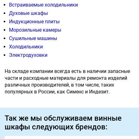
Встраиваемые холодильники
Духовые шкафы
Индукционные плиты
Морозильные камеры
Сушильные машины
Холодильники
Электродуховки
На складе компании всегда есть в наличии запасные
части и расходные материалы для ремонта изделий
различных производителей, в том числе, таких
популярных в России, как Сименс и Индезит.
Так же мы обслуживаем винные
шкафы следующих брендов: