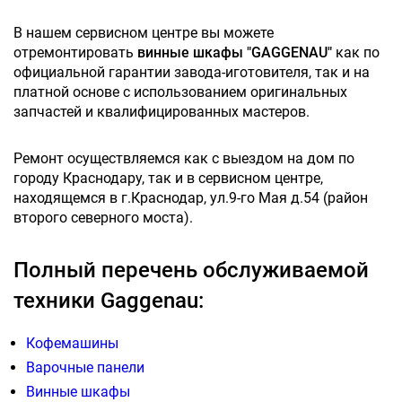
В нашем сервисном центре вы можете
отремонтировать
винные шкафы "GAGGENAU"
как по
официальной гарантии завода-иготовителя, так и на
платной основе с использованием оригинальных
запчастей и квалифицированных мастеров.
Ремонт осуществляемся как с выездом на дом по
городу Краснодару, так и в сервисном центре,
находящемся в г.Краснодар, ул.9-го Мая д.54 (район
второго северного моста).
Полный перечень обслуживаемой
техники Gaggenau:
Кофемашины
Варочные панели
Винные шкафы