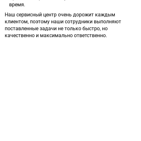
время.
Наш сервисный центр очень дорожит каждым
клиентом, поэтому наши сотрудники выполняют
поставленные задачи не только быстро, но
качественно и максимально ответственно.