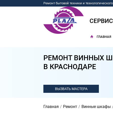
Ремонт бытовой техники и технологическог
СЕРВИ
ГЛАВНАЯ
РЕМОНТ ВИННЫХ Ш
В КРАСНОДАРЕ
Главная
Ремонт
Винные шкафы