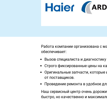
Работа компании организована с м
обеспечивает:
Вызов специалиста и диагностику 
Строго фиксированные цены на ка
Оригинальные запчасти, которые 
от поставщиков.
Проведение ремонта в удобное дл
Наш сервисный центр очень дорожи
быстро, но качественно и максимал