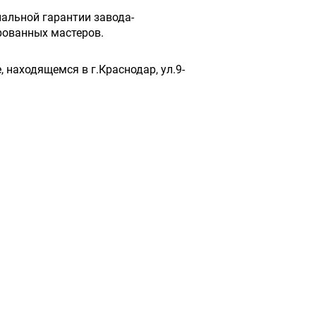
альной гарантии завода-
рованных мастеров.
 находящемся в г.Краснодар, ул.9-