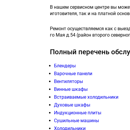
В нашем сервисном центре вы мож
иготовителя, так и на платной осн
Ремонт осуществляемся как с выездо
го Мая д.54 (район второго северног
Полный перечень обслу
Блендеры
Варочные панели
Вентиляторы
Винные шкафы
Встраиваемые холодильники
Духовые шкафы
Индукционные плиты
Сушильные машины
Холодильники