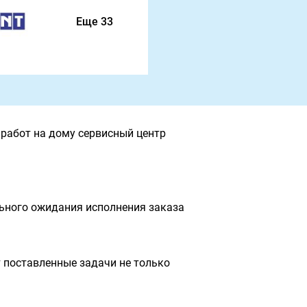
Еще 33
работ на дому сервисный центр
льного ожидания исполнения заказа
 поставленные задачи не только