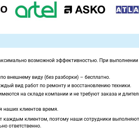
аксимально возможной эффективностью. При выполнении 
по внешнему виду (без разборки) – бесплатно.
ждый вид работ по ремонту и восстановлению техники.
имеются на складе компании и не требуют заказа и длите
я наших клиентов время.
т каждым клиентом, поэтому наши сотрудники выполняют
ьно ответственно.