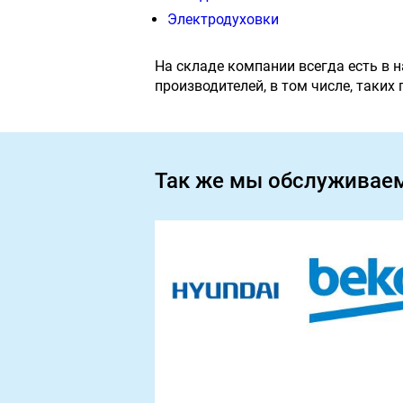
Электродуховки
На складе компании всегда есть в 
производителей, в том числе, таких
Так же мы обслуживае