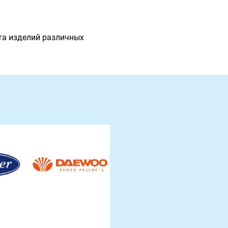
та изделий различных