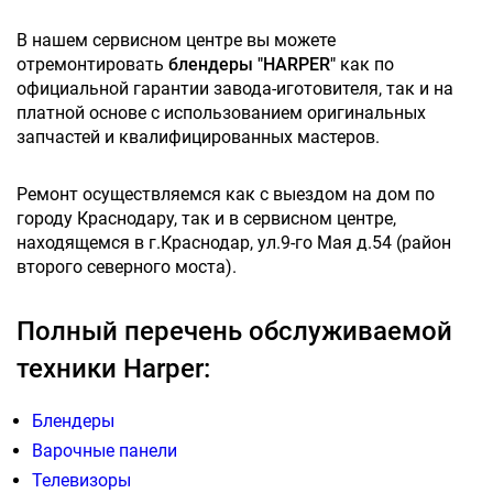
В нашем сервисном центре вы можете
отремонтировать
блендеры "HARPER"
как по
официальной гарантии завода-иготовителя, так и на
платной основе с использованием оригинальных
запчастей и квалифицированных мастеров.
Ремонт осуществляемся как с выездом на дом по
городу Краснодару, так и в сервисном центре,
находящемся в г.Краснодар, ул.9-го Мая д.54 (район
второго северного моста).
Полный перечень обслуживаемой
техники Harper:
Блендеры
Варочные панели
Телевизоры