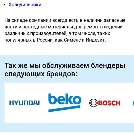
Холодильники
На складе компании всегда есть в наличии запасные
части и расходные материалы для ремонта изделий
различных производителей, в том числе, таких
популярных в России, как Сименс и Индезит.
Так же мы обслуживаем блендеры
следующих брендов: