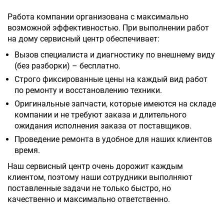
Работа компании организована с максимально
возможной эффективностью. При выполнении работ
на дому сервисный центр обеспечивает:
Вызов специалиста и диагностику по внешнему виду
(без разборки) – бесплатно.
Строго фиксированные цены на каждый вид работ
по ремонту и восстановлению техники.
Оригинальные запчасти, которые имеются на складе
компании и не требуют заказа и длительного
ожидания исполнения заказа от поставщиков.
Проведение ремонта в удобное для наших клиентов
время.
Наш сервисный центр очень дорожит каждым
клиентом, поэтому наши сотрудники выполняют
поставленные задачи не только быстро, но
качественно и максимально ответственно.