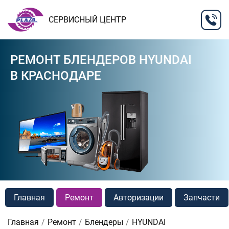
СЕРВИСНЫЙ ЦЕНТР
РЕМОНТ БЛЕНДЕРОВ HYUNDAI
В КРАСНОДАРЕ
Главная
Ремонт
Авторизации
Запчасти
Главная
Ремонт
Блендеры
HYUNDAI