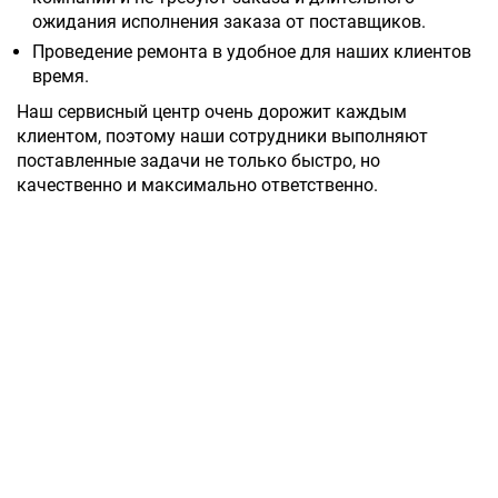
ожидания исполнения заказа от поставщиков.
Проведение ремонта в удобное для наших клиентов
время.
Наш сервисный центр очень дорожит каждым
клиентом, поэтому наши сотрудники выполняют
поставленные задачи не только быстро, но
качественно и максимально ответственно.