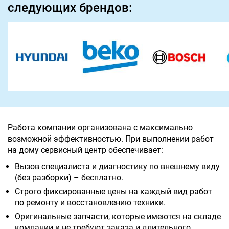
следующих брендов:
Работа компании организована с максимально
возможной эффективностью. При выполнении работ
на дому сервисный центр обеспечивает:
Вызов специалиста и диагностику по внешнему виду
(без разборки) – бесплатно.
Строго фиксированные цены на каждый вид работ
по ремонту и восстановлению техники.
Оригинальные запчасти, которые имеются на складе
компании и не требуют заказа и длительного