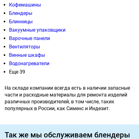
Кофемашины
Блендеры
Блинницы
Вакуумные упаковщики
Варочные панели
Вентиляторы
Винные шкафы
Водонагреватели
Еще 39
На складе компании всегда есть в наличии запасные
части и расходные материалы для ремонта изделий
различных производителей, в том числе, таких
популярных в России, как Сименс и Индезит.
Так же мы обслуживаем блендеры