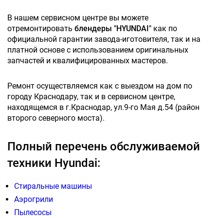
В нашем сервисном центре вы можете
отремонтировать
блендеры "HYUNDAI"
как по
официальной гарантии завода-иготовителя, так и на
платной основе с использованием оригинальных
запчастей и квалифицированных мастеров.
Ремонт осуществляемся как с выездом на дом по
городу Краснодару, так и в сервисном центре,
находящемся в г.Краснодар, ул.9-го Мая д.54 (район
второго северного моста).
Полный перечень обслуживаемой
техники Hyundai:
Стиральные машины
Аэрогрили
Пылесосы