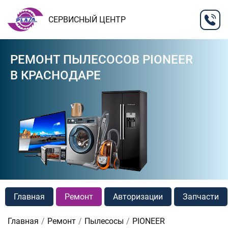
СЕРВИСНЫЙ ЦЕНТР
РЕМОНТ ПЫЛЕСОСОВ PIONEER
В КРАСНОДАРЕ
Главная
Ремонт
Авторизации
Запчасти
Главная
Ремонт
Пылесосы
PIONEER