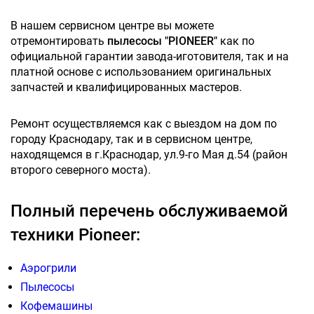
В нашем сервисном центре вы можете
отремонтировать
пылесосы "PIONEER"
как по
официальной гарантии завода-иготовителя, так и на
платной основе с использованием оригинальных
запчастей и квалифицированных мастеров.
Ремонт осуществляемся как с выездом на дом по
городу Краснодару, так и в сервисном центре,
находящемся в г.Краснодар, ул.9-го Мая д.54 (район
второго северного моста).
Полный перечень обслуживаемой
техники Pioneer:
Аэрогрили
Пылесосы
Кофемашины