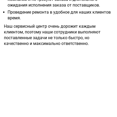
ожидания исполнения заказа от поставщиков.
Проведение ремонта в удобное для наших клиентов
время.
Наш сервисный центр очень дорожит каждым
клиентом, поэтому наши сотрудники выполняют
поставленные задачи не только быстро, но
качественно и максимально ответственно.