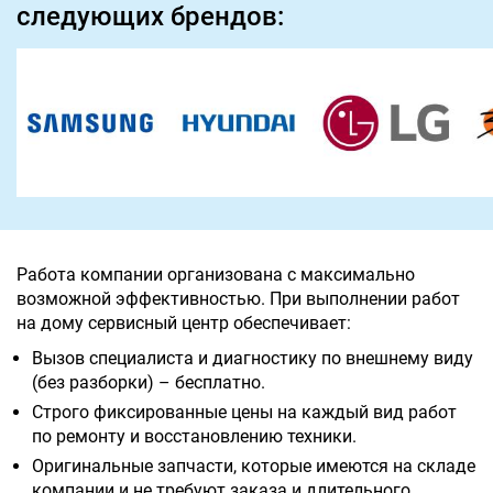
следующих брендов:
Работа компании организована с максимально
возможной эффективностью. При выполнении работ
на дому сервисный центр обеспечивает:
Вызов специалиста и диагностику по внешнему виду
(без разборки) – бесплатно.
Строго фиксированные цены на каждый вид работ
по ремонту и восстановлению техники.
Оригинальные запчасти, которые имеются на складе
компании и не требуют заказа и длительного