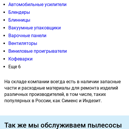
Автомобильные усилители
Блендеры
Блинницы
Вакуумные упаковщики
Варочные панели
Вентиляторы
Виниловые проигрыватели
Кофеварки
Еще 6
На складе компании всегда есть в наличии запасные
части и расходные материалы для ремонта изделий
различных производителей, в том числе, таких
популярных в России, как Сименс и Индезит.
Так же мы обслуживаем пылесосы