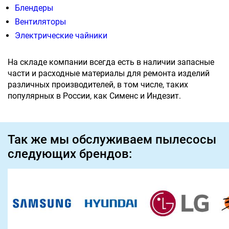
Блендеры
Вентиляторы
Электрические чайники
На складе компании всегда есть в наличии запасные
части и расходные материалы для ремонта изделий
различных производителей, в том числе, таких
популярных в России, как Сименс и Индезит.
Так же мы обслуживаем пылесосы
следующих брендов: