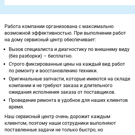
Работа компании организована с максимально
возможной эффективностью. При выполнении работ
на дому сервисный центр обеспечивает:
Вызов специалиста и диагностику по внешнему виду
(без разборки) – бесплатно.
Строго фиксированные цены на каждый вид работ
по ремонту и восстановлению техники.
Оригинальные запчасти, которые имеются на складе
компании и не требуют заказа и длительного
ожидания исполнения заказа от поставщиков.
Проведение ремонта в удобное для наших клиентов
время.
Наш сервисный центр очень дорожит каждым
клиентом, поэтому наши сотрудники выполняют
поставленные задачи не только быстро, но