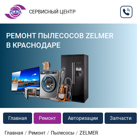
СЕРВИСНЫЙ ЦЕНТР
РЕМОНТ ПЫЛЕСОСОВ ZELMER
В КРАСНОДАРЕ
Главная
Ремонт
Авторизации
Запчасти
Главная
Ремонт
Пылесосы
ZELMER