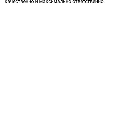
качественно и максимально ответственно.