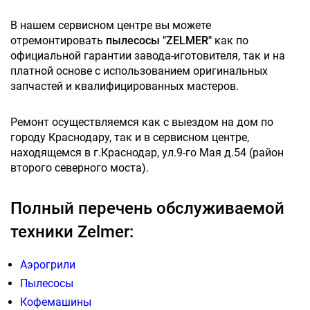
В нашем сервисном центре вы можете
отремонтировать
пылесосы "ZELMER"
как по
официальной гарантии завода-иготовителя, так и на
платной основе с использованием оригинальных
запчастей и квалифицированных мастеров.
Ремонт осуществляемся как с выездом на дом по
городу Краснодару, так и в сервисном центре,
находящемся в г.Краснодар, ул.9-го Мая д.54 (район
второго северного моста).
Полный перечень обслуживаемой
техники Zelmer:
Аэрогрили
Пылесосы
Кофемашины