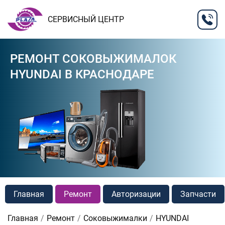
СЕРВИСНЫЙ ЦЕНТР
РЕМОНТ СОКОВЫЖИМАЛОК
HYUNDAI В КРАСНОДАРЕ
Главная
Ремонт
Авторизации
Запчасти
Главная
Ремонт
Соковыжималки
HYUNDAI