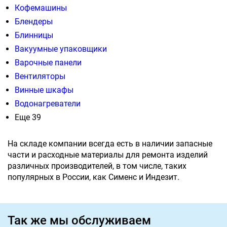
Кофемашины
Блендеры
Блинницы
Вакуумные упаковщики
Варочные панели
Вентиляторы
Винные шкафы
Водонагреватели
Еще 39
На складе компании всегда есть в наличии запасные
части и расходные материалы для ремонта изделий
различных производителей, в том числе, таких
популярных в России, как Сименс и Индезит.
Так же мы обслуживаем