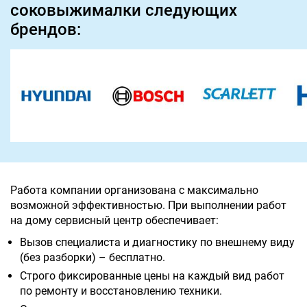
соковыжималки следующих
брендов:
Работа компании организована с максимально
возможной эффективностью. При выполнении работ
на дому сервисный центр обеспечивает:
Вызов специалиста и диагностику по внешнему виду
(без разборки) – бесплатно.
Строго фиксированные цены на каждый вид работ
по ремонту и восстановлению техники.