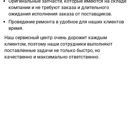
Оригинальные запчасти, которые имеются на складе
компании и не требуют заказа и длительного
ожидания исполнения заказа от поставщиков.
Проведение ремонта в удобное для наших клиентов
время.
Наш сервисный центр очень дорожит каждым
клиентом, поэтому наши сотрудники выполняют
поставленные задачи не только быстро, но
качественно и максимально ответственно.