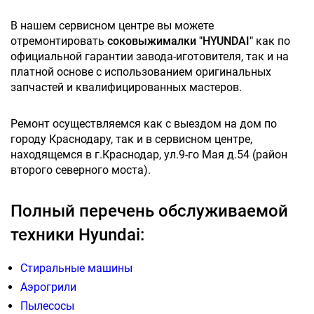
В нашем сервисном центре вы можете
отремонтировать
соковыжималки "HYUNDAI"
как по
официальной гарантии завода-иготовителя, так и на
платной основе с использованием оригинальных
запчастей и квалифицированных мастеров.
Ремонт осуществляемся как с выездом на дом по
городу Краснодару, так и в сервисном центре,
находящемся в г.Краснодар, ул.9-го Мая д.54 (район
второго северного моста).
Полный перечень обслуживаемой
техники Hyundai:
Стиральные машины
Аэрогрили
Пылесосы