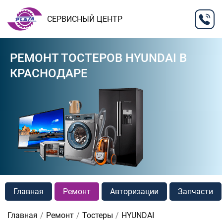
СЕРВИСНЫЙ ЦЕНТР
РЕМОНТ ТОСТЕРОВ HYUNDAI В
КРАСНОДАРЕ
Главная
Ремонт
Авторизации
Запчасти
Главная
Ремонт
Тостеры
HYUNDAI