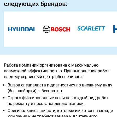
следующих брендов:
Работа компании организована с максимально
возможной эффективностью. При выполнении работ
на дому сервисный центр обеспечивает:
Вызов специалиста и диагностику по внешнему виду
(без разборки) – бесплатно.
Строго фиксированные цены на каждый вид работ
по ремонту и восстановлению техники.
Оригинальные запчасти, которые имеются на складе
компании и не требуют заказа и длительного