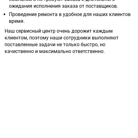
ожидания исполнения заказа от поставщиков.
Проведение ремонта в удобное для наших клиентов
время.
Наш сервисный центр очень дорожит каждым
клиентом, поэтому наши сотрудники выполняют
поставленные задачи не только быстро, но
качественно и максимально ответственно.