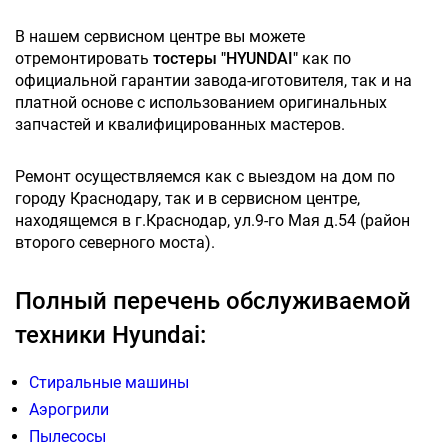
В нашем сервисном центре вы можете
отремонтировать
тостеры "HYUNDAI"
как по
официальной гарантии завода-иготовителя, так и на
платной основе с использованием оригинальных
запчастей и квалифицированных мастеров.
Ремонт осуществляемся как с выездом на дом по
городу Краснодару, так и в сервисном центре,
находящемся в г.Краснодар, ул.9-го Мая д.54 (район
второго северного моста).
Полный перечень обслуживаемой
техники Hyundai:
Стиральные машины
Аэрогрили
Пылесосы