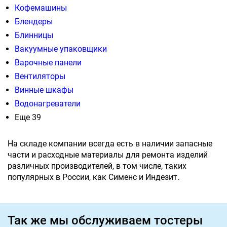
Кофемашины
Блендеры
Блинницы
Вакуумные упаковщики
Варочные панели
Вентиляторы
Винные шкафы
Водонагреватели
Еще 39
На складе компании всегда есть в наличии запасные
части и расходные материалы для ремонта изделий
различных производителей, в том числе, таких
популярных в России, как Сименс и Индезит.
Так же мы обслуживаем тостеры