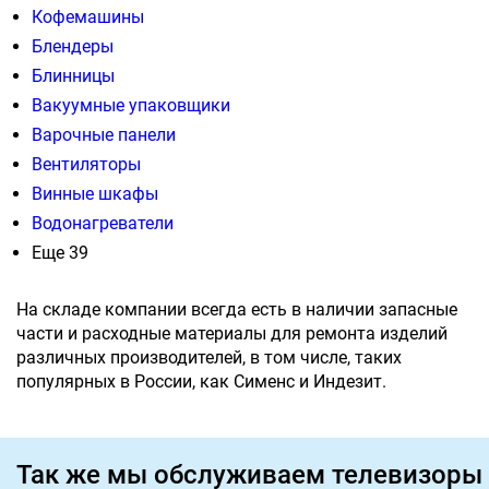
Кофемашины
Блендеры
Блинницы
Вакуумные упаковщики
Варочные панели
Вентиляторы
Винные шкафы
Водонагреватели
Еще 39
На складе компании всегда есть в наличии запасные
части и расходные материалы для ремонта изделий
различных производителей, в том числе, таких
популярных в России, как Сименс и Индезит.
Так же мы обслуживаем телевизоры