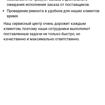
ожидания исполнения заказа от поставщиков.
Проведение ремонта в удобное для наших клиентов
время.
Наш сервисный центр очень дорожит каждым
клиентом, поэтому наши сотрудники выполняют
поставленные задачи не только быстро, но
качественно и максимально ответственно.