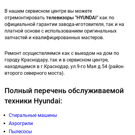
В нашем сервисном центре вы можете
отремонтировать
телевизоры "HYUNDAI"
как по
официальной гарантии завода-иготовителя, так и на
платной основе с использованием оригинальных
запчастей и квалифицированных мастеров.
Ремонт осуществляемся как с выездом на дом по
городу Краснодару, так и в сервисном центре,
находящемся в г.Краснодар, ул.9-го Мая д.54 (район
второго северного моста).
Полный перечень обслуживаемой
техники Hyundai:
Стиральные машины
Аэрогрили
Пылесосы