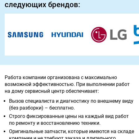
следующих брендов:
Работа компании организована с максимально
возможной эффективностью. При выполнении работ
на дому сервисный центр обеспечивает:
Вызов специалиста и диагностику по внешнему виду
(без разборки) – бесплатно.
Строго фиксированные цены на каждый вид работ
по ремонту и восстановлению техники.
Оригинальные запчасти, которые имеются на складе
компании и не требуют заказа и длительного