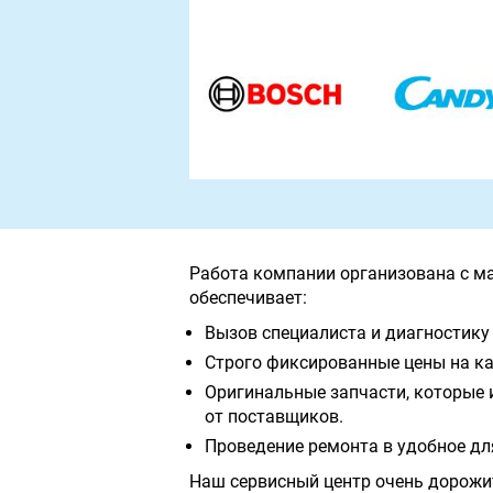
Работа компании организована с м
обеспечивает:
Вызов специалиста и диагностику 
Строго фиксированные цены на ка
Оригинальные запчасти, которые 
от поставщиков.
Проведение ремонта в удобное дл
Наш сервисный центр очень дорожи