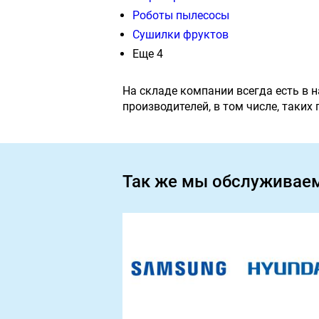
Роботы пылесосы
Сушилки фруктов
Еще 4
На складе компании всегда есть в 
производителей, в том числе, таких
Так же мы обслуживае