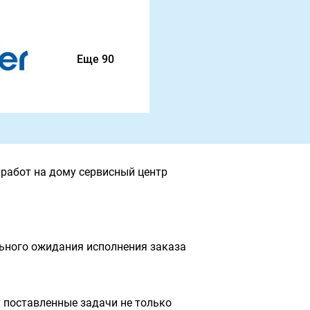
Еще 90
работ на дому сервисный центр
льного ожидания исполнения заказа
 поставленные задачи не только