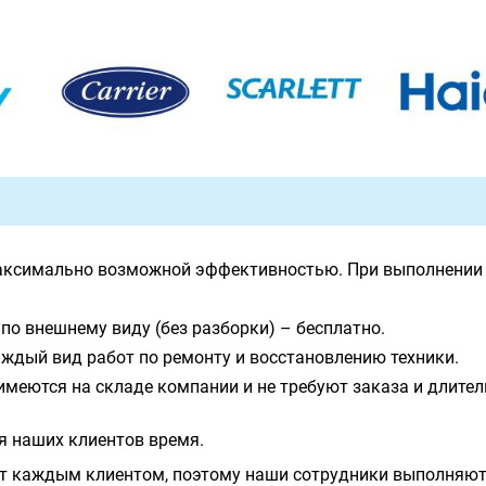
аксимально возможной эффективностью. При выполнении 
по внешнему виду (без разборки) – бесплатно.
ждый вид работ по ремонту и восстановлению техники.
имеются на складе компании и не требуют заказа и длите
я наших клиентов время.
т каждым клиентом, поэтому наши сотрудники выполняют