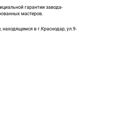
ициальной гарантии завода-
рованных мастеров.
 находящемся в г.Краснодар, ул.9-