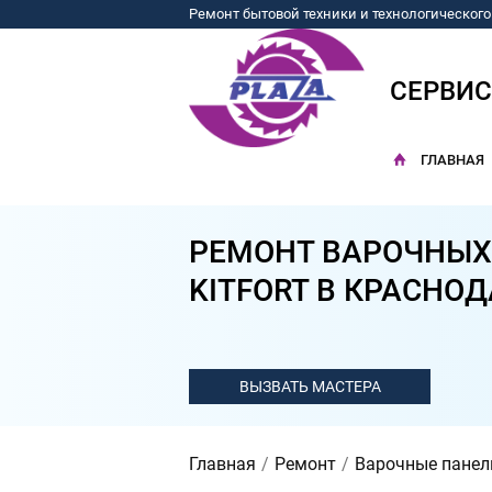
Ремонт бытовой техники и технологическог
СЕРВИ
ГЛАВНАЯ
РЕМОНТ ВАРОЧНЫХ
KITFORT В КРАСНО
Главная
Ремонт
Варочные панел