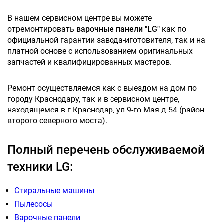
В нашем сервисном центре вы можете
отремонтировать
варочные панели "LG"
как по
официальной гарантии завода-иготовителя, так и на
платной основе с использованием оригинальных
запчастей и квалифицированных мастеров.
Ремонт осуществляемся как с выездом на дом по
городу Краснодару, так и в сервисном центре,
находящемся в г.Краснодар, ул.9-го Мая д.54 (район
второго северного моста).
Полный перечень обслуживаемой
техники LG:
Стиральные машины
Пылесосы
Варочные панели