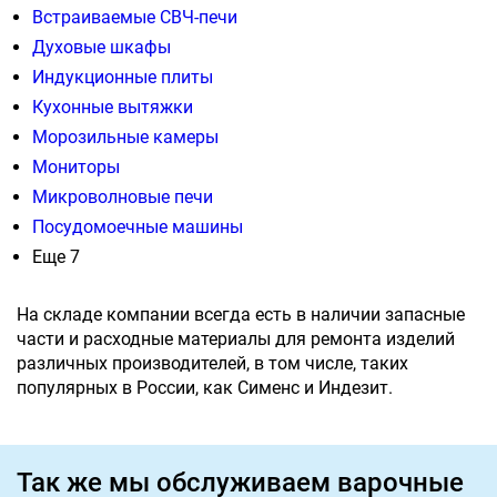
Встраиваемые СВЧ-печи
Духовые шкафы
Индукционные плиты
Кухонные вытяжки
Морозильные камеры
Мониторы
Микроволновые печи
Посудомоечные машины
Еще 7
На складе компании всегда есть в наличии запасные
части и расходные материалы для ремонта изделий
различных производителей, в том числе, таких
популярных в России, как Сименс и Индезит.
Так же мы обслуживаем варочные