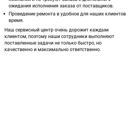
ожидания исполнения заказа от поставщиков.
Проведение ремонта в удобное для наших клиентов
время.
Наш сервисный центр очень дорожит каждым
клиентом, поэтому наши сотрудники выполняют
поставленные задачи не только быстро, но
качественно и максимально ответственно.