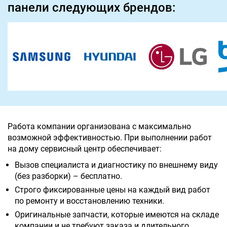
панели следующих брендов:
Работа компании организована с максимально
возможной эффективностью. При выполнении работ
на дому сервисный центр обеспечивает:
Вызов специалиста и диагностику по внешнему виду
(без разборки) – бесплатно.
Строго фиксированные цены на каждый вид работ
по ремонту и восстановлению техники.
Оригинальные запчасти, которые имеются на складе
компании и не требуют заказа и длительного