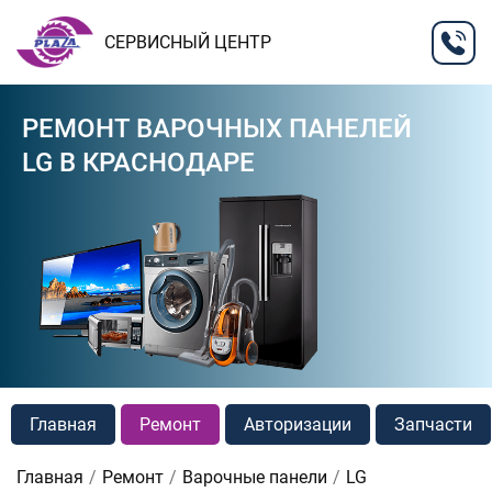
СЕРВИСНЫЙ ЦЕНТР
РЕМОНТ ВАРОЧНЫХ ПАНЕЛЕЙ
LG В КРАСНОДАРЕ
Главная
Ремонт
Авторизации
Запчасти
Главная
Ремонт
Варочные панели
LG