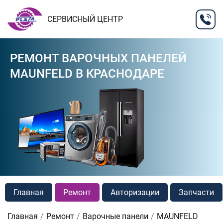
СЕРВИСНЫЙ ЦЕНТР
РЕМОНТ ВАРОЧНЫХ ПАНЕЛЕЙ
MAUNFELD В КРАСНОДАРЕ
Главная
Ремонт
Авторизации
Запчасти
Главная
Ремонт
Варочные панели
MAUNFELD