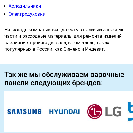
Холодильники
Электродуховки
На складе компании всегда есть в наличии запасные
части и расходные материалы для ремонта изделий
различных производителей, в том числе, таких
популярных в России, как Сименс и Индезит.
Так же мы обслуживаем варочные
панели следующих брендов: