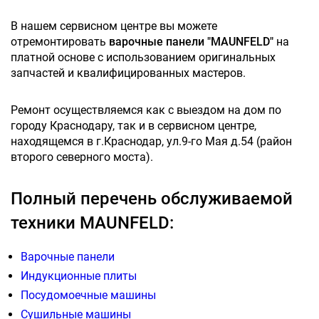
В нашем сервисном центре вы можете
отремонтировать
варочные панели "MAUNFELD"
на
платной основе с использованием оригинальных
запчастей и квалифицированных мастеров.
Ремонт осуществляемся как с выездом на дом по
городу Краснодару, так и в сервисном центре,
находящемся в г.Краснодар, ул.9-го Мая д.54 (район
второго северного моста).
Полный перечень обслуживаемой
техники MAUNFELD:
Варочные панели
Индукционные плиты
Посудомоечные машины
Сушильные машины