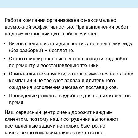
Работа компании организована с максимально
возможной эффективностью. При выполнении работ
на дому сервисный центр обеспечивает:
Вызов специалиста и диагностику по внешнему виду
(без разборки) – бесплатно.
Строго фиксированные цены на каждый вид работ
по ремонту и восстановлению техники.
Оригинальные запчасти, которые имеются на складе
компании и не требуют заказа и длительного
ожидания исполнения заказа от поставщиков.
Проведение ремонта в удобное для наших клиентов
время.
Наш сервисный центр очень дорожит каждым
клиентом, поэтому наши сотрудники выполняют
поставленные задачи не только быстро, но
качественно и максимально ответственно.